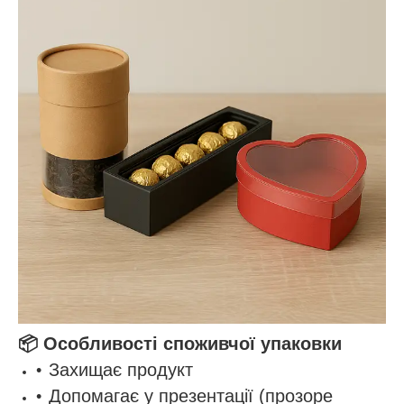
📦
Особливості споживчої упаковки
Захищає продукт
Допомагає у презентації (прозоре