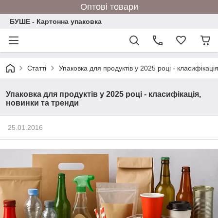
Оптові товари
БУШЕ - Картонна упаковка
Статті
Упаковка для продуктів у 2025 році - класифікаці
Упаковка для продуктів у 2025 році - класифікація,
новинки та тренди
25.01.2016