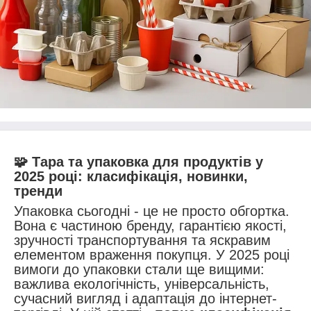
🧩
Тара та упаковка для продуктів у
2025 році: класифікація, новинки,
тренди
Упаковка сьогодні - це не просто обгортка.
Вона є частиною бренду, гарантією якості,
зручності транспортування та яскравим
елементом враження покупця. У 2025 році
вимоги до упаковки стали ще вищими:
важлива екологічність, універсальність,
сучасний вигляд і адаптація до інтернет-