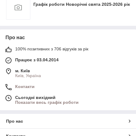
Графік роботи Новорічні свята 2025-2026 рік
Про нас
100% позитивних з 706 відгуків за рік
Працює з 03.04.2014
м. Київ
Київ, Україна
Контакти
Сьогодні вихідний
Показати весь графік роботи
Про нас
Контакти