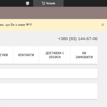
Кошик
мо, що Ви з нами 💙💛
+380 (93) 144-67-06
ДОСТАВКА І
ЯК
ДГУКИ
КОНТАКТИ
ОПЛАТА
ЗАМОВИТИ