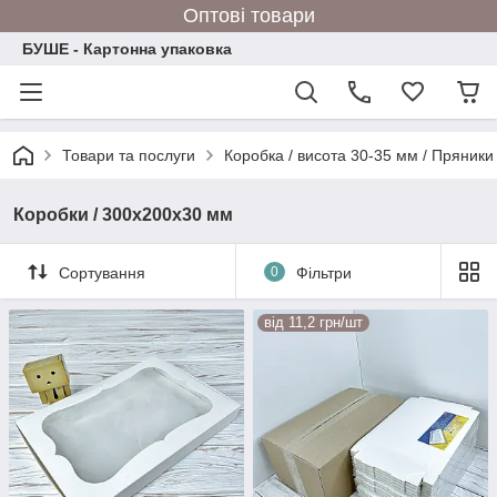
Оптові товари
БУШЕ - Картонна упаковка
Товари та послуги
Коробка / висота 30-35 мм / Пряники
Коробки / 300х200х30 мм
Сортування
0
Фільтри
від 11,2 грн/шт