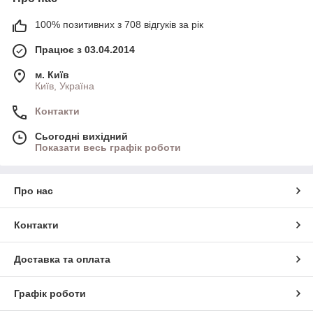
100% позитивних з 708 відгуків за рік
Працює з 03.04.2014
м. Київ
Київ, Україна
Контакти
Сьогодні вихідний
Показати весь графік роботи
Про нас
Контакти
Доставка та оплата
Графік роботи