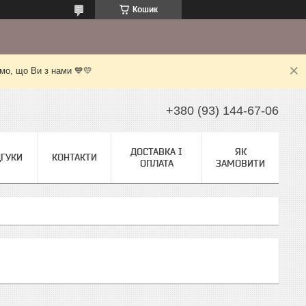
Кошик
мо, що Ви з нами 💙💛
+380 (93) 144-67-06
ДОСТАВКА І
ЯК
ДГУКИ
КОНТАКТИ
ОПЛАТА
ЗАМОВИТИ