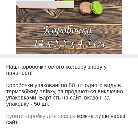
Наші коробочки білого кольору знову у
наявності!
Коробочки упаковані по 50 шт одного виду в
термозбіжну плівку, та продаються виключно
упаковками. Вартість на сайті вказані за
упаковку - 50 шт.
Купити коробку для зефіру
можна лише через
сайт.