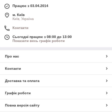
Працює з 03.04.2014
м. Київ
Київ, Україна
Контакти
Сьогодні працює з 08:00 до 13:00
Показати весь графік роботи
Про нас
Контакти
Доставка та оплата
Графік роботи
Повна версія сайту