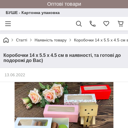
Оптові товари
БУШЕ - Картонна упаковка
Статті
Наявність товару
Коробочки 14 х 5.5 х 4.5 см 
Коробочки 14 х 5.5 х 4.5 см в наявності, та готові до
подорожі до Вас)
13.06.2022