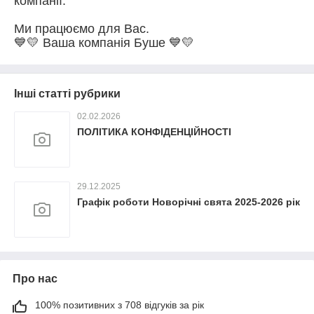
компанії.
Ми працюємо для Вас.
💙💛 Ваша компанія Буше 💙💛
Інші статті рубрики
02.02.2026
ПОЛІТИКА КОНФІДЕНЦІЙНОСТІ
29.12.2025
Графік роботи Новорічні свята 2025-2026 рік
Про нас
100% позитивних з 708 відгуків за рік