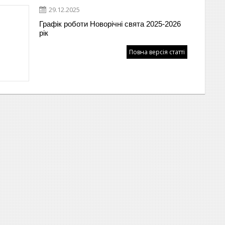
29.12.2025
Графік роботи Новорічні свята 2025-2026
рік
Повна версія статті