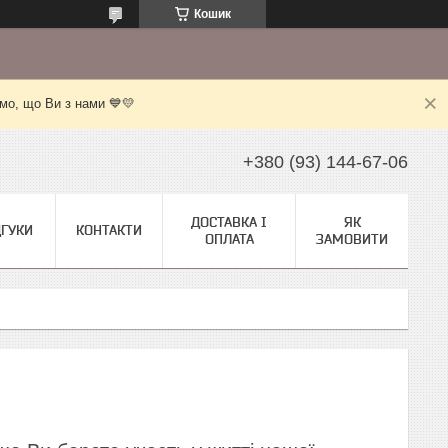
Кошик
мо, що Ви з нами 💙💛
+380 (93) 144-67-06
ДОСТАВКА І
ЯК
ДГУКИ
КОНТАКТИ
ОПЛАТА
ЗАМОВИТИ