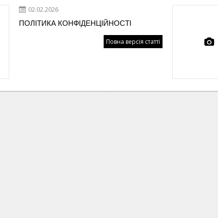
02.02.2026
ПОЛІТИКА КОНФІДЕНЦІЙНОСТІ
Повна версія статті