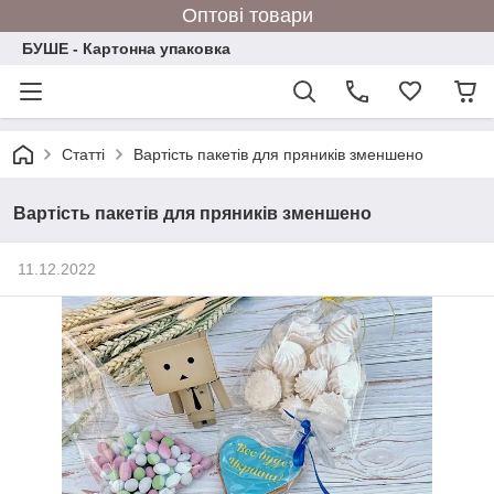
Оптові товари
БУШЕ - Картонна упаковка
Статті
Вартість пакетів для пряників зменшено
Вартість пакетів для пряників зменшено
11.12.2022