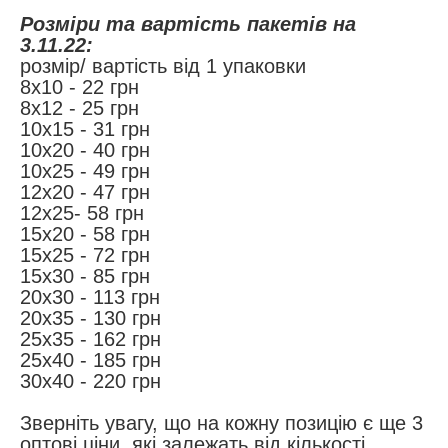
Розміри та вартість пакетів на
3.11.22:
розмір/ вартість від 1 упаковки
8х10 - 22 грн
8х12 - 25 грн
10х15 - 31 грн
10х20 - 40 грн
10х25 - 49 грн
12х20 - 47 грн
12х25- 58 грн
15х20 - 58 грн
15х25 - 72 грн
15х30 - 85 грн
20х30 - 113 грн
20х35 - 130 грн
25х35 - 162 грн
25х40 - 185 грн
30х40 - 220 грн
Зверніть увагу, що на кожну позицію є ще 3
оптові ціни, які залежать від кількості