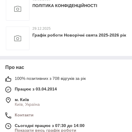
ПОЛІТИКА КОНФІДЕНЦІЙНОСТІ
29.12.2025
Графік роботи Новорічні свята 2025-2026 рік
Про нас
100% позитивних з 708 відгуків за рік
Працює з 03.04.2014
м. Київ
Київ, Україна
Контакти
Сьогодні працює з 07:30 до 14:00
Показати весь графік роботи