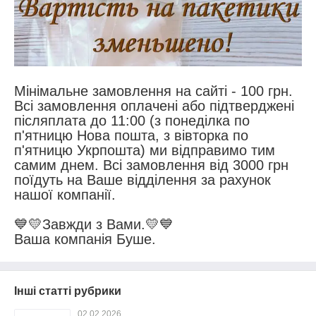
Мінімальне замовлення на сайті - 100 грн.
Всі замовлення оплачені або підтверджені
післяплата до 11:00 (з понеділка по
п'ятницю Нова пошта, з вівторка по
п'ятницю Укрпошта) ми відправимо тим
самим днем. Всі замовлення від 3000 грн
поїдуть на Ваше відділення за рахунок
нашої компанії.
💙💛Завжди з Вами.💛💙
Ваша компанія Буше.
Інші статті рубрики
02.02.2026