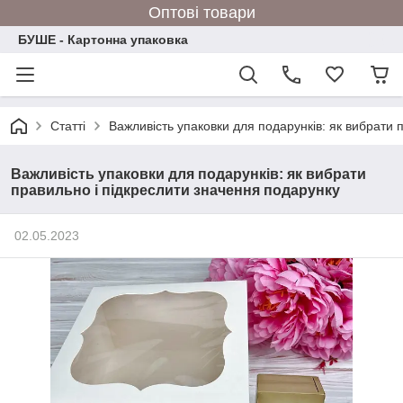
Оптові товари
БУШЕ - Картонна упаковка
Статті
Важливість упаковки для подарунків: як вибрати 
Важливість упаковки для подарунків: як вибрати
правильно і підкреслити значення подарунку
02.05.2023