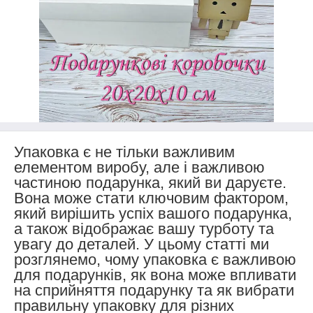
Упаковка є не тільки важливим
елементом виробу, але і важливою
частиною подарунка, який ви даруєте.
Вона може стати ключовим фактором,
який вирішить успіх вашого подарунка,
а також відображає вашу турботу та
увагу до деталей. У цьому статті ми
розглянемо, чому упаковка є важливою
для подарунків, як вона може впливати
на сприйняття подарунку та як вибрати
правильну упаковку для різних