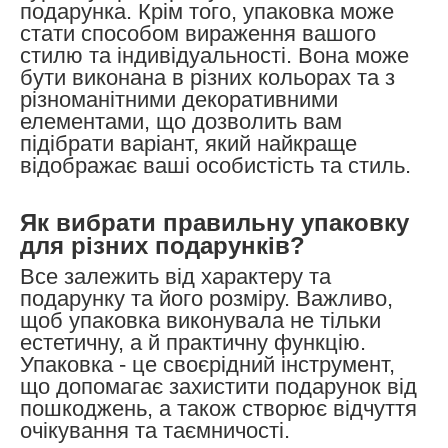
подарунка.
Крім того, упаковка може
стати способом вираження вашого
стилю та індивідуальності. Вона може
бути виконана в різних кольорах та з
різноманітними декоративними
елементами, що дозволить вам
підібрати варіант, який найкраще
відображає ваші особистість та стиль.
Як вибрати правильну упаковку
для різних подарунків?
Все залежить від характеру та
подарунку та його розміру. Важливо,
щоб упаковка виконувала не тільки
естетичну, а й практичну функцію.
Упаковка - це своєрідний інструмент,
що допомагає захистити подарунок від
пошкоджень, а також створює відчуття
очікування та таємничості.