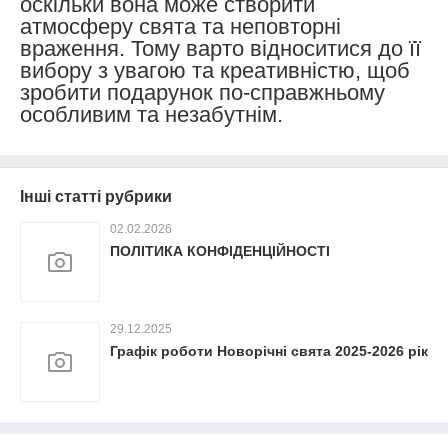
оскільки вона може створити
атмосферу свята та неповторні
враження. Тому варто відноситися до її
вибору з увагою та креативністю, щоб
зробити подарунок по-справжньому
особливим та незабутнім.
Інші статті рубрики
02.02.2026
ПОЛІТИКА КОНФІДЕНЦІЙНОСТІ
29.12.2025
Графік роботи Новорічні свята 2025-2026 рік