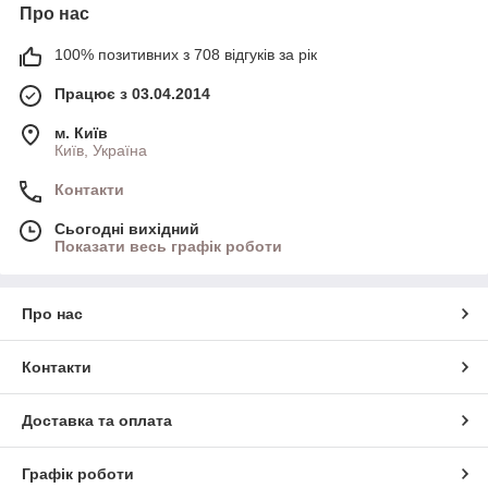
Про нас
100% позитивних з 708 відгуків за рік
Працює з 03.04.2014
м. Київ
Київ, Україна
Контакти
Сьогодні вихідний
Показати весь графік роботи
Про нас
Контакти
Доставка та оплата
Графік роботи