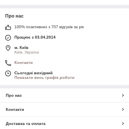
Про нас
100% позитивних з 707 відгуків за рік
Працює з 03.04.2014
м. Київ
Київ, Україна
Контакти
Сьогодні вихідний
Показати весь графік роботи
Про нас
Контакти
Доставка та оплата