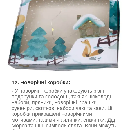
12. Новорічні коробки:
- У новорічні коробки упаковують різні
подарунки та солодощі, такі як шоколадні
набори, пряники, новорічні іграшки,
сувеніри, святкові набори чаю та кави. Ці
коробки прикрашені новорічними
мотивами, такими як ялинки, сніжинки, Дід
Мороз та інші символи свята. Вони можуть