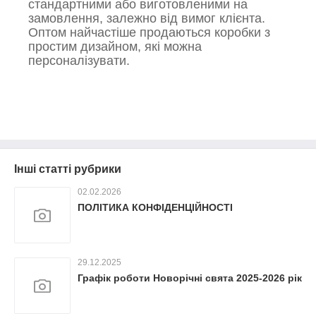
стандартними або виготовленими на
замовлення, залежно від вимог клієнта.
Оптом найчастіше продаються коробки з
простим дизайном, які можна
персоналізувати.
Інші статті рубрики
02.02.2026
ПОЛІТИКА КОНФІДЕНЦІЙНОСТІ
29.12.2025
Графік роботи Новорічні свята 2025-2026 рік