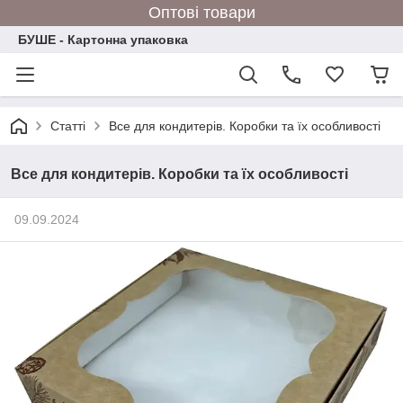
Оптові товари
БУШЕ - Картонна упаковка
Статті
Все для кондитерів. Коробки та їх особливості
Все для кондитерів. Коробки та їх особливості
09.09.2024