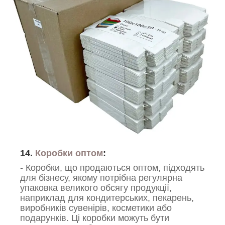
14.
Коробки оптом
:
- Коробки, що продаються оптом, підходять
для бізнесу, якому потрібна регулярна
упаковка великого обсягу продукції,
наприклад для кондитерських, пекарень,
виробників сувенірів, косметики або
подарунків. Ці коробки можуть бути