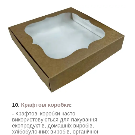
10.
Крафтові коробки
:
- Крафтові коробки часто
використовуються для пакування
екопродуктів, домашніх виробів,
хлібобулочних виробів, органічної