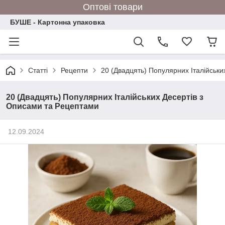
Оптові товари
БУШЕ - Картонна упаковка
Статті
Рецепти
20 (Двадцять) Популярних Італійськи
20 (Двадцять) Популярних Італійських Десертів з
Описами та Рецептами
12.09.2024