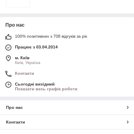
Про нас
100% позитивних з 708 відгуків за рік
Працює з 03.04.2014
м. Київ
Київ, Україна
Контакти
Сьогодні вихідний
Показати весь графік роботи
Про нас
Контакти