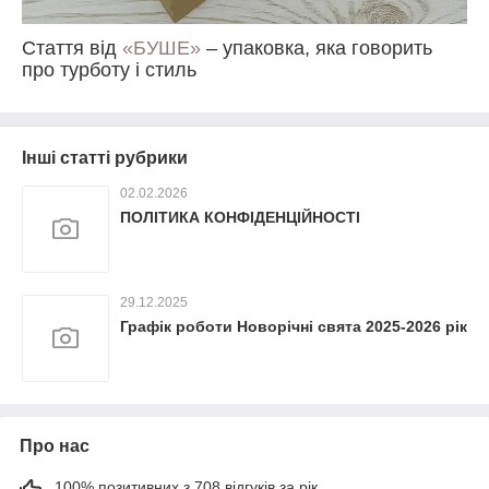
Стаття від
«БУШЕ»
– упаковка, яка говорить
про турботу і стиль
Інші статті рубрики
02.02.2026
ПОЛІТИКА КОНФІДЕНЦІЙНОСТІ
29.12.2025
Графік роботи Новорічні свята 2025-2026 рік
Про нас
100% позитивних з 708 відгуків за рік