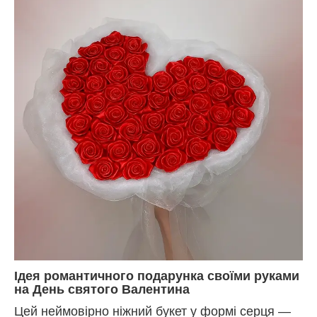
Ідея романтичного подарунка своїми руками
на День святого Валентина
Цей неймовірно ніжний букет у формі серця —