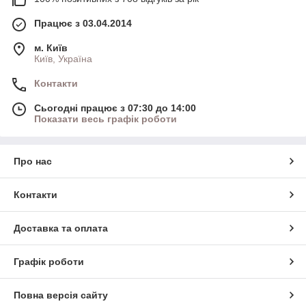
Працює з 03.04.2014
м. Київ
Київ, Україна
Контакти
Сьогодні працює з 07:30 до 14:00
Показати весь графік роботи
Про нас
Контакти
Доставка та оплата
Графік роботи
Повна версія сайту