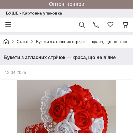
Оптові товари
БУШЕ - Картонна упаковка
Статті
Букети з атласних стрічок — краса, що не в’яне
Букети з атласних стрічок — краса, що не в’яне
13.04.2025