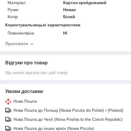
Матеріал
Картон крейдований
Ручки
Немає
Колір
Білий
Користувальницькі характеристики
Повноколірна
Ні
Приховати
Відгуки про товар
Ще немає відгуків про цей товар
Умови доставки
Нова Пошта
Нова Пошта до Польщі (Nowa Poczta do Polski) / (Poland)
Нова Пошта до Чехії (Nova Poshta to the Czech Republic)
Нова Пошта до інших країн (Nowa Poczta)