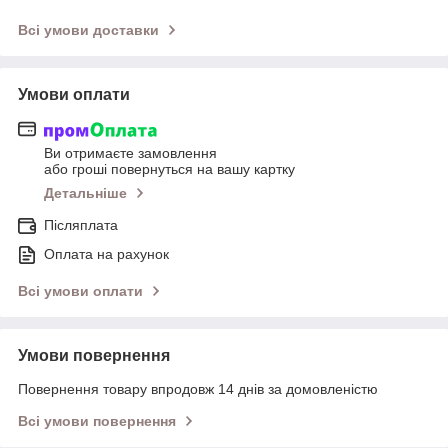
Всі умови доставки
Умови оплати
Ви отримаєте замовлення
або гроші повернуться на вашу картку
Детальніше
Післяплата
Оплата на рахунок
Всі умови оплати
Умови повернення
Повернення товару впродовж 14 днів за домовленістю
Всі умови повернення