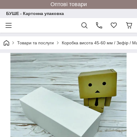
Оптові товари
БУШЕ - Картонна упаковка
Товари та послуги
Коробка висота 45-60 мм / Зефір / М