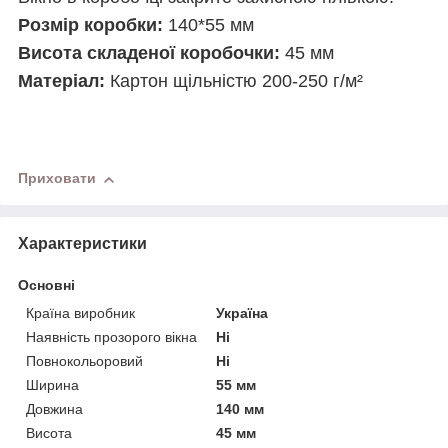
Розмір коробки:
140*55 мм
Висота складеної коробочки:
45 мм
Матеріал:
Картон щільністю 200-250 г/м²
Приховати
Характеристики
Основні
Країна виробник
Україна
Наявність прозорого вікна
Ні
Повнокольоровий
Ні
Ширина
55 мм
Довжина
140 мм
Висота
45 мм