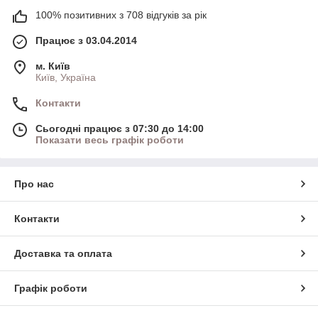
100% позитивних з 708 відгуків за рік
Працює з 03.04.2014
м. Київ
Київ, Україна
Контакти
Сьогодні працює з 07:30 до 14:00
Показати весь графік роботи
Про нас
Контакти
Доставка та оплата
Графік роботи