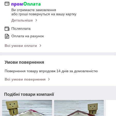
Ви отримаєте замовлення
або гроші повернуться на вашу картку
Детальніше
Післяплата
Оплата на рахунок
Всі умови оплати
Умови повернення
Повернення товару впродовж 14 днів за домовленістю
Всі умови повернення
Подібні товари компанії