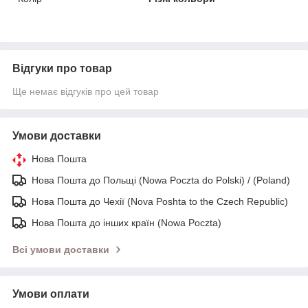
Відгуки про товар
Ще немає відгуків про цей товар
Умови доставки
Нова Пошта
Нова Пошта до Польщі (Nowa Poczta do Polski) / (Poland)
Нова Пошта до Чехії (Nova Poshta to the Czech Republic)
Нова Пошта до інших країн (Nowa Poczta)
Всі умови доставки
Умови оплати