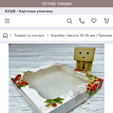
Оптові товари
БУШЕ - Картонна упаковка
Товари та послуги
Коробка / висота 30-35 мм / Пряники