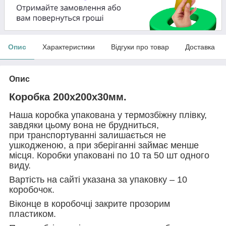
Опис
Характеристики
Відгуки про товар
Доставка
Опис
Коробка 200х200х30мм.
Наша коробка упакована у термозбіжну плівку,
завдяки цьому вона не брудниться,
при транспортуванні залишається не
ушкодженою, а при зберіганні займає менше
місця. Коробки упаковані по 10 та 50 шт одного
виду.
Вартість на сайті указана за упаковку – 10
коробочок.
Віконце в коробочці закрите прозорим
пластиком.