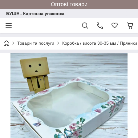
Оптові товари
БУШЕ - Картонна упаковка
Товари та послуги
Коробка / висота 30-35 мм / Пряники