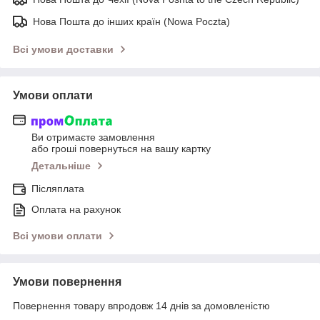
Нова Пошта до інших країн (Nowa Poczta)
Всі умови доставки
Умови оплати
Ви отримаєте замовлення
або гроші повернуться на вашу картку
Детальніше
Післяплата
Оплата на рахунок
Всі умови оплати
Умови повернення
Повернення товару впродовж 14 днів за домовленістю