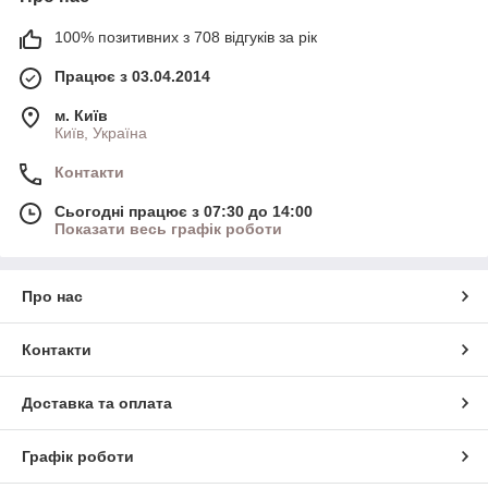
100% позитивних з 708 відгуків за рік
Працює з 03.04.2014
м. Київ
Київ, Україна
Контакти
Сьогодні працює з 07:30 до 14:00
Показати весь графік роботи
Про нас
Контакти
Доставка та оплата
Графік роботи