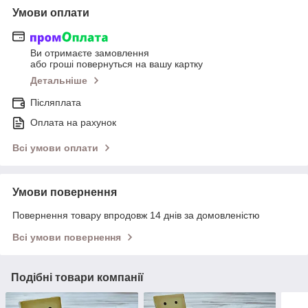
Умови оплати
Ви отримаєте замовлення
або гроші повернуться на вашу картку
Детальніше
Післяплата
Оплата на рахунок
Всі умови оплати
Умови повернення
Повернення товару впродовж 14 днів за домовленістю
Всі умови повернення
Подібні товари компанії