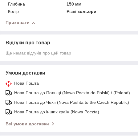
Глибина
150 мм
Колір
Різні кольори
Приховати
Відгуки про товар
Ще немає відгуків про цей товар
Умови доставки
Нова Пошта
Нова Пошта до Польщі (Nowa Poczta do Polski) / (Poland)
Нова Пошта до Чехії (Nova Poshta to the Czech Republic)
Нова Пошта до інших країн (Nowa Poczta)
Всі умови доставки