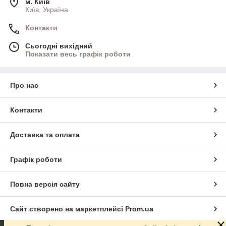
м. Київ
Київ, Україна
Контакти
Сьогодні вихідний
Показати весь графік роботи
Про нас
Контакти
Доставка та оплата
Графік роботи
Повна версія сайту
Сайт створено на маркетплейсі
Prom.ua