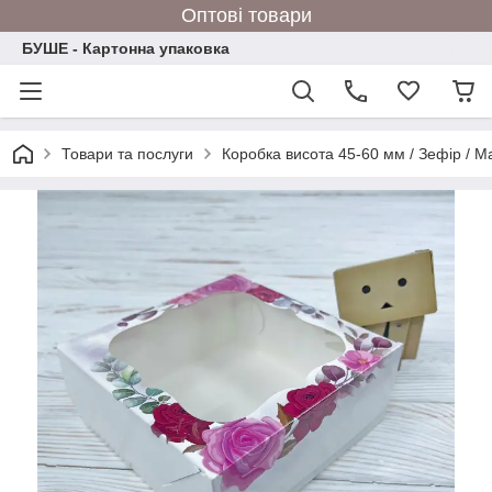
Оптові товари
БУШЕ - Картонна упаковка
Товари та послуги
Коробка висота 45-60 мм / Зефір / М