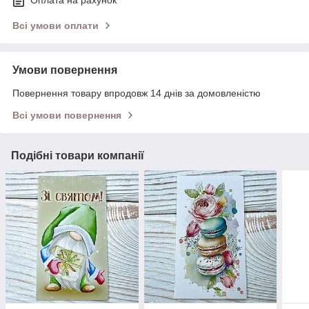
Всі умови оплати
Умови повернення
Повернення товару впродовж 14 днів за домовленістю
Всі умови повернення
Подібні товари компанії