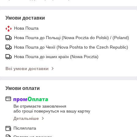
Умови доставки
Нова Пошта
Нова Пошта до Польщі (Nowa Poczta do Polski) / (Poland)
Нова Пошта до Чехії (Nova Poshta to the Czech Republic)
Нова Пошта до інших країн (Nowa Poczta)
Всі умови доставки
Умови оплати
Ви отримаєте замовлення
або гроші повернуться на вашу картку
Детальніше
Післяплата
Оплата на рахунок