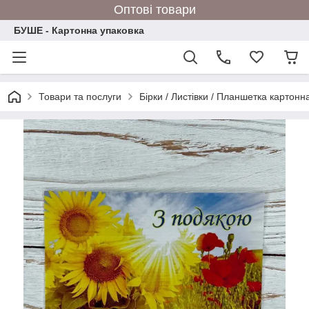
Оптові товари
БУШЕ - Картонна упаковка
Товари та послуги
Бірки / Листівки / Планшетка картонн