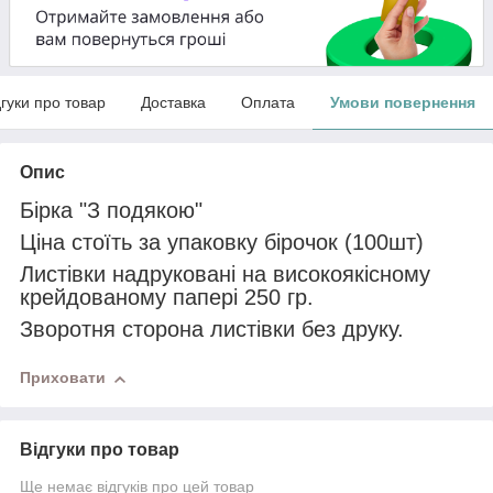
дгуки про товар
Доставка
Оплата
Умови повернення
Опис
Бірка "З подякою"
Ціна стоїть за упаковку бірочок (100шт)
Листівки надруковані на високоякісному
крейдованому папері 250 гр.
Зворотня сторона листівки без друку.
Приховати
Відгуки про товар
Ще немає відгуків про цей товар