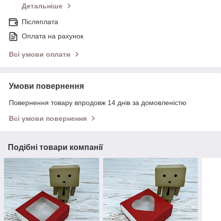
Детальніше
Післяплата
Оплата на рахунок
Всі умови оплати
Умови повернення
Повернення товару впродовж 14 днів за домовленістю
Всі умови повернення
Подібні товари компанії