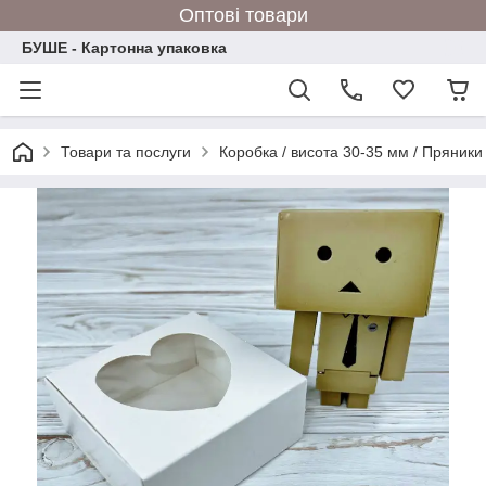
Оптові товари
БУШЕ - Картонна упаковка
Товари та послуги
Коробка / висота 30-35 мм / Пряники