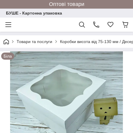
Оптові товари
БУШЕ - Картонна упаковка
Товари та послуги
Коробки висота від 75-130 мм / Десе
Біла