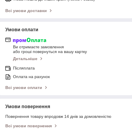
Всі умови доставки
Умови оплати
Ви отримаєте замовлення
або гроші повернуться на вашу картку
Детальніше
Післяплата
Оплата на рахунок
Всі умови оплати
Умови повернення
Повернення товару впродовж 14 днів за домовленістю
Всі умови повернення