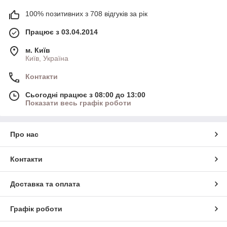
100% позитивних з 708 відгуків за рік
Працює з 03.04.2014
м. Київ
Київ, Україна
Контакти
Сьогодні працює з 08:00 до 13:00
Показати весь графік роботи
Про нас
Контакти
Доставка та оплата
Графік роботи