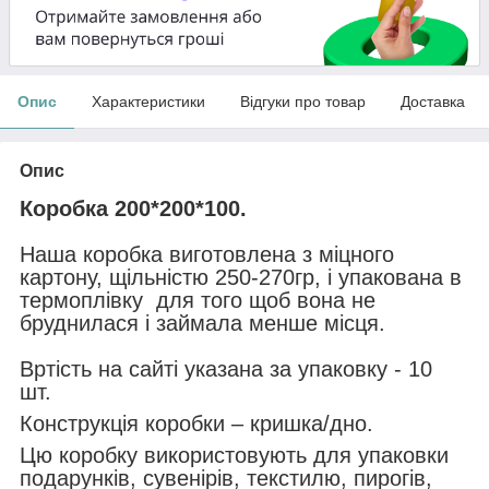
Опис
Характеристики
Відгуки про товар
Доставка
Опис
Коробка 200*200*100
.
Наша коробка виготовлена з міцного
картону, щільністю 250-270гр, і упакована в
термоплівку для того щоб вона не
бруднилася і займала менше місця.
Вртість на сайті указана за упаковку - 10
шт.
Конструкція коробки – кришка/дно.
Цю коробку використовують для упаковки
подарунків, сувенірів, текстилю, пирогів,