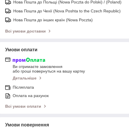
Нова Пошта до Польщі (Nowa Poczta do Polski) / (Poland)
Нова Пошта до Чехії (Nova Poshta to the Czech Republic)
Нова Пошта до інших країн (Nowa Poczta)
Всі умови доставки
Умови оплати
Ви отримаєте замовлення
або гроші повернуться на вашу картку
Детальніше
Післяплата
Оплата на рахунок
Всі умови оплати
Умови повернення