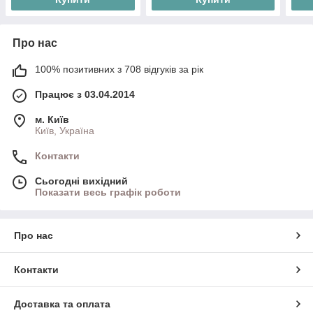
Про нас
100% позитивних з 708 відгуків за рік
Працює з 03.04.2014
м. Київ
Київ, Україна
Контакти
Сьогодні вихідний
Показати весь графік роботи
Про нас
Контакти
Доставка та оплата