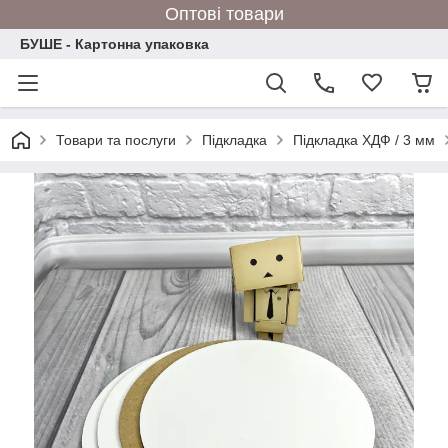
Оптові товари
БУШЕ - Картонна упаковка
Товари та послуги
Підкладка
Підкладка ХДФ / 3 мм