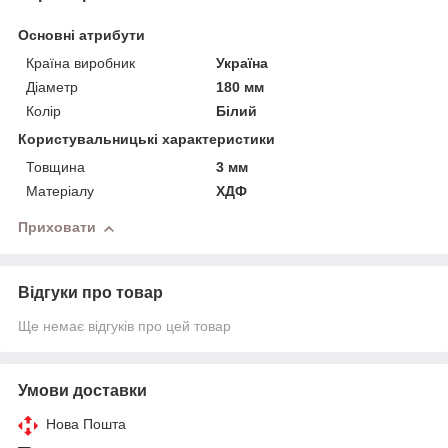
Основні атрибути
Країна виробник
Україна
Діаметр
180 мм
Колір
Білий
Користувальницькі характеристики
Товщина
3 мм
Матеріалу
ХДФ
Приховати
Відгуки про товар
Ще немає відгуків про цей товар
Умови доставки
Нова Пошта