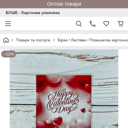
Оптові товари
БУШЕ - Картонна упаковка
Товари та послуги
Бірки / Листівки / Планшетка картонн
–12%