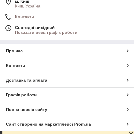
м. Київ
Київ, Україна
Контакти
Сьогодні вихідний
Показати весь графік роботи
Про нас
Контакти
Доставка та оплата
Графік роботи
Повна версія сайту
Сайт створено на маркетплейсі
Prom.ua