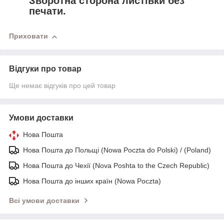
Зворотна сторона листівки без
печати.
Приховати
Відгуки про товар
Ще немає відгуків про цей товар
Умови доставки
Нова Пошта
Нова Пошта до Польщі (Nowa Poczta do Polski) / (Poland)
Нова Пошта до Чехії (Nova Poshta to the Czech Republic)
Нова Пошта до інших країн (Nowa Poczta)
Всі умови доставки