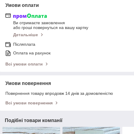
Умови оплати
Ви отримаєте замовлення
або гроші повернуться на вашу картку
Детальніше
Післяплата
Оплата на рахунок
Всі умови оплати
Умови повернення
Повернення товару впродовж 14 днів за домовленістю
Всі умови повернення
Подібні товари компанії