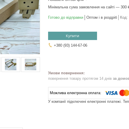
Мінімальна сума замовлення на сайті — 300 
Готово до відправки
Оптом і в роздріб
Код:
Купити
+380 (93) 144-67-06
повернення товару протягом 14 днів
за домо
У компанії підключені електронні платежі. Те