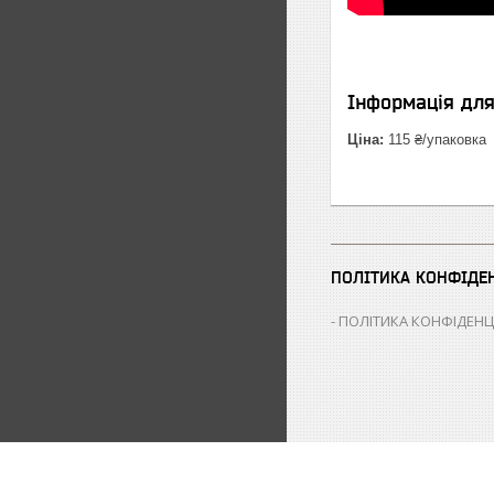
Інформація дл
Ціна:
115 ₴/упаковка
ПОЛІТИКА КОНФІДЕ
ПОЛІТИКА КОНФІДЕНЦ