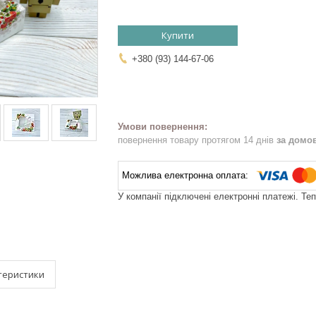
Купити
+380 (93) 144-67-06
повернення товару протягом 14 днів
за домо
У компанії підключені електронні платежі. Те
теристики