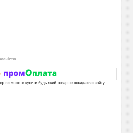
вленістю
пер ви можете купити будь-який товар не покидаючи сайту.