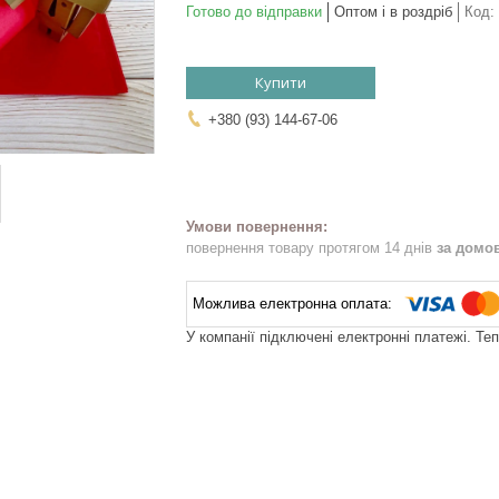
Готово до відправки
Оптом і в роздріб
Код:
Купити
+380 (93) 144-67-06
повернення товару протягом 14 днів
за домо
У компанії підключені електронні платежі. Те