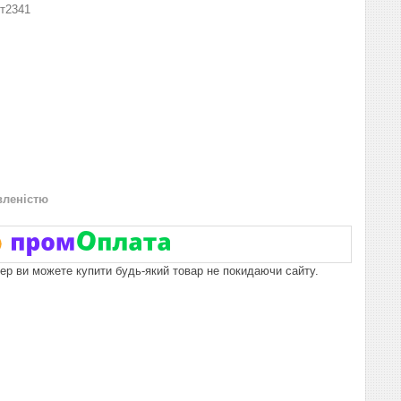
т2341
вленістю
пер ви можете купити будь-який товар не покидаючи сайту.