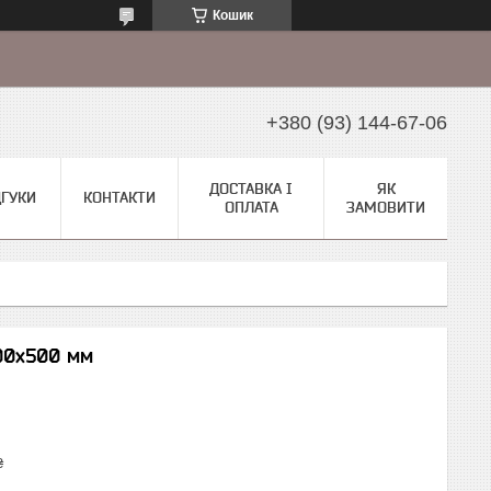
Кошик
+380 (93) 144-67-06
ДОСТАВКА І
ЯК
ДГУКИ
КОНТАКТИ
ОПЛАТА
ЗАМОВИТИ
700х500 мм
₴