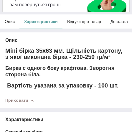
Опис
Характеристики
Відгуки про товар
Доставка
Опис
Міні бірка 35х63 мм. Щільність картону,
з якої виконана бірка - 230-250 гр/м²
Бирка с одного боку крафтова. Зворотня
сторона біла.
Вартість указана за упаковку - 100 шт.
Приховати
Характеристики
Основні атрибути