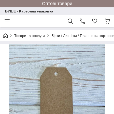
Оптові товари
БУШЕ - Картонна упаковка
Товари та послуги
Бірки / Листівки / Планшетка картонн