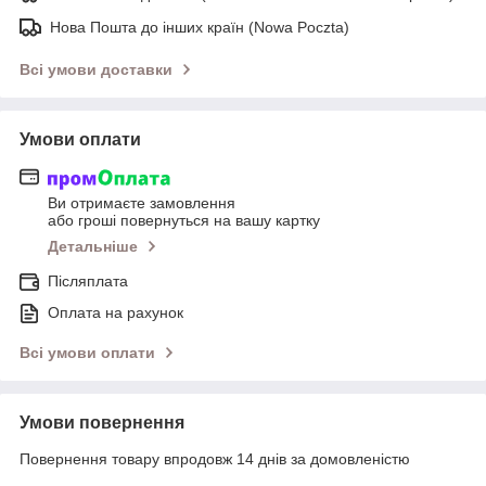
Нова Пошта до інших країн (Nowa Poczta)
Всі умови доставки
Умови оплати
Ви отримаєте замовлення
або гроші повернуться на вашу картку
Детальніше
Післяплата
Оплата на рахунок
Всі умови оплати
Умови повернення
Повернення товару впродовж 14 днів за домовленістю