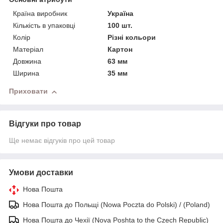
Країна виробник
Україна
Кількість в упаковці
100 шт.
Колір
Різні кольори
Матеріал
Картон
Довжина
63 мм
Ширина
35 мм
Приховати
Відгуки про товар
Ще немає відгуків про цей товар
Умови доставки
Нова Пошта
Нова Пошта до Польщі (Nowa Poczta do Polski) / (Poland)
Нова Пошта до Чехії (Nova Poshta to the Czech Republic)