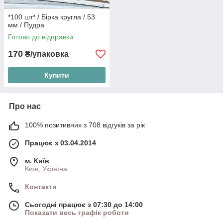
*100 шт* / Бірка кругла / 53
мм / Пудра
Готово до відправки
170
₴/упаковка
Купити
Про нас
100% позитивних з 708 відгуків за рік
Працює з 03.04.2014
м. Київ
Київ, Україна
Контакти
Сьогодні працює з 07:30 до 14:00
Показати весь графік роботи