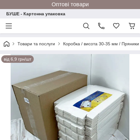
Оптові товари
БУШЕ - Картонна упаковка
Товари та послуги
Коробка / висота 30-35 мм / Пряники
від 6,9 грн/шт