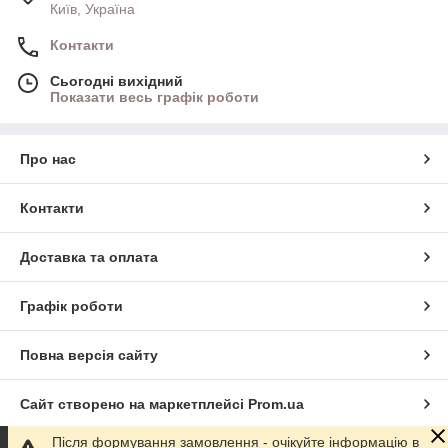
Київ, Україна
Контакти
Сьогодні вихідний
Показати весь графік роботи
Про нас
Контакти
Доставка та оплата
Графік роботи
Повна версія сайту
Сайт створено на маркетплейсі
Prom.ua
Після формування замовлення - очікуйте інформацію в