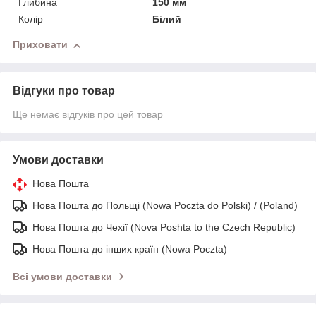
Глибина
150 мм
Колір
Білий
Приховати
Відгуки про товар
Ще немає відгуків про цей товар
Умови доставки
Нова Пошта
Нова Пошта до Польщі (Nowa Poczta do Polski) / (Poland)
Нова Пошта до Чехії (Nova Poshta to the Czech Republic)
Нова Пошта до інших країн (Nowa Poczta)
Всі умови доставки