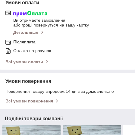
Умови оплати
Ви отримаєте замовлення
або гроші повернуться на вашу картку
Детальніше
Післяплата
Оплата на рахунок
Всі умови оплати
Умови повернення
Повернення товару впродовж 14 днів за домовленістю
Всі умови повернення
Подібні товари компанії