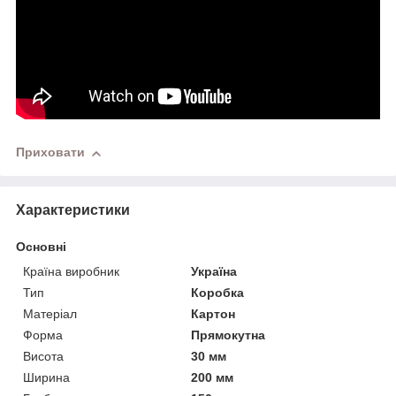
Приховати
Характеристики
Основні
Країна виробник
Україна
Тип
Коробка
Матеріал
Картон
Форма
Прямокутна
Висота
30 мм
Ширина
200 мм