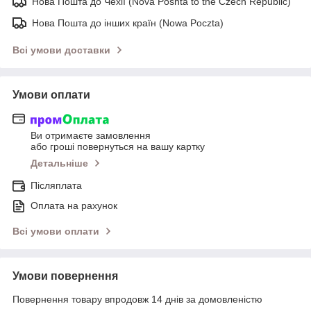
Нова Пошта до Чехії (Nova Poshta to the Czech Republic)
Нова Пошта до інших країн (Nowa Poczta)
Всі умови доставки
Умови оплати
Ви отримаєте замовлення
або гроші повернуться на вашу картку
Детальніше
Післяплата
Оплата на рахунок
Всі умови оплати
Умови повернення
Повернення товару впродовж 14 днів за домовленістю