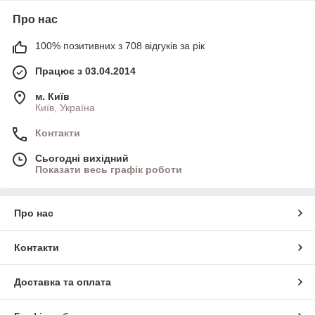
Про нас
100% позитивних з 708 відгуків за рік
Працює з 03.04.2014
м. Київ
Київ, Україна
Контакти
Сьогодні вихідний
Показати весь графік роботи
Про нас
Контакти
Доставка та оплата