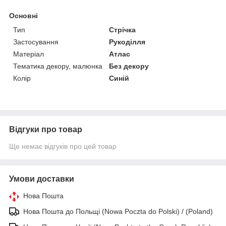
Основні
Тип
Стрічка
Застосування
Рукоділля
Матеріал
Атлас
Тематика декору, малюнка
Без декору
Колір
Синій
Відгуки про товар
Ще немає відгуків про цей товар
Умови доставки
Нова Пошта
Нова Пошта до Польщі (Nowa Poczta do Polski) / (Poland)