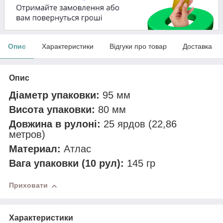
Опис
Характеристики
Відгуки про товар
Доставка
Опис
Діаметр упаковки:
95 мм
Висота упаковки:
80 мм
Довжина в рулоні:
25 ярдов (22,86
метров)
Материал:
Атлас
Вага упаковки (10 рул):
145 гр
Приховати
Характеристики