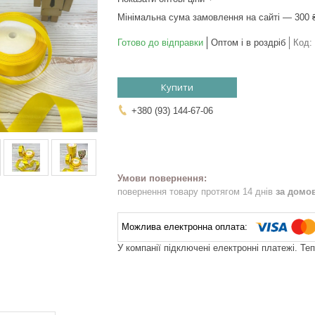
Мінімальна сума замовлення на сайті — 300 
Готово до відправки
Оптом і в роздріб
Код:
Купити
+380 (93) 144-67-06
повернення товару протягом 14 днів
за домо
У компанії підключені електронні платежі. Те