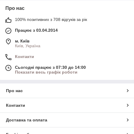
Про нас
100% позитивних з 708 відгуків за рік
Працює з 03.04.2014
м. Київ
Київ, Україна
Контакти
Сьогодні працює з 07:30 до 14:00
Показати весь графік роботи
Про нас
Контакти
Доставка та оплата