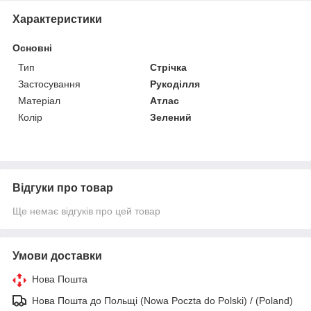
Характеристики
Основні
Тип
Стрічка
Застосування
Рукоділля
Матеріал
Атлас
Колір
Зелений
Відгуки про товар
Ще немає відгуків про цей товар
Умови доставки
Нова Пошта
Нова Пошта до Польщі (Nowa Poczta do Polski) / (Poland)