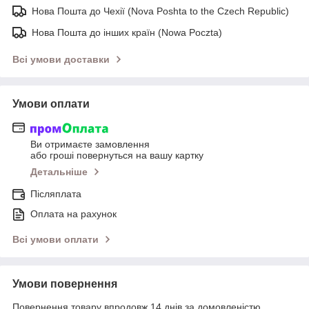
Нова Пошта до Чехії (Nova Poshta to the Czech Republic)
Нова Пошта до інших країн (Nowa Poczta)
Всі умови доставки
Умови оплати
Ви отримаєте замовлення
або гроші повернуться на вашу картку
Детальніше
Післяплата
Оплата на рахунок
Всі умови оплати
Умови повернення
Повернення товару впродовж 14 днів за домовленістю