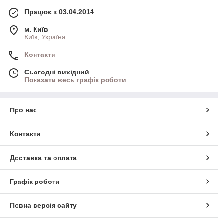
Працює з 03.04.2014
м. Київ
Київ, Україна
Контакти
Сьогодні вихідний
Показати весь графік роботи
Про нас
Контакти
Доставка та оплата
Графік роботи
Повна версія сайту