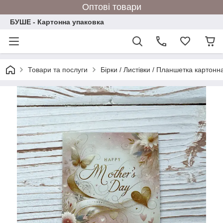
Оптові товари
БУШЕ - Картонна упаковка
Товари та послуги
Бірки / Листівки / Планшетка картонн