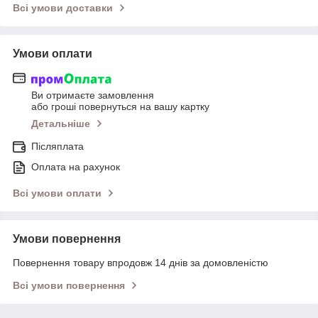
Всі умови доставки
Умови оплати
Ви отримаєте замовлення
або гроші повернуться на вашу картку
Детальніше
Післяплата
Оплата на рахунок
Всі умови оплати
Умови повернення
Повернення товару впродовж 14 днів за домовленістю
Всі умови повернення