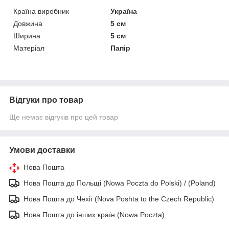
Країна виробник
Україна
Довжина
5 см
Ширина
5 см
Матеріал
Папір
Відгуки про товар
Ще немає відгуків про цей товар
Умови доставки
Нова Пошта
Нова Пошта до Польщі (Nowa Poczta do Polski) / (Poland)
Нова Пошта до Чехії (Nova Poshta to the Czech Republic)
Нова Пошта до інших країн (Nowa Poczta)