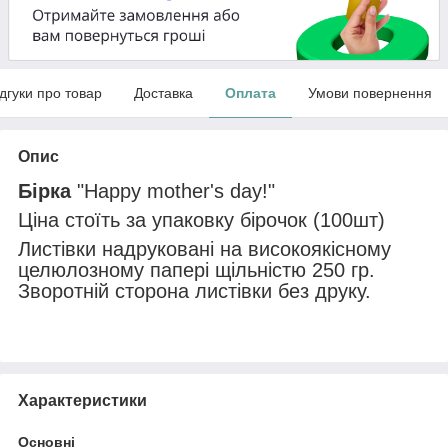
ідгуки про товар
Доставка
Оплата
Умови повернення
Опис
Бірка
"Happy mother's day!"
Ціна стоїть за упаковку бірочок (100шт)
Листівки надруковані на високоякісному
целюлозному папері щільністю 250 гр.
Зворотній сторона листівки без друку.
Характеристики
Основні