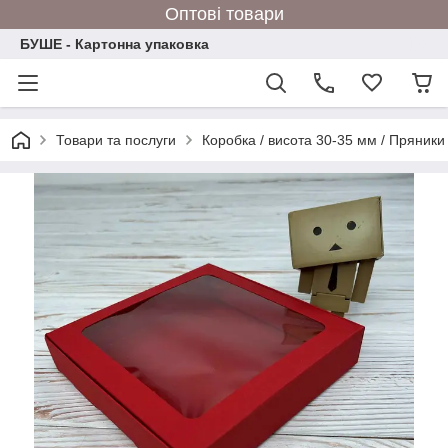
Оптові товари
БУШЕ - Картонна упаковка
Товари та послуги
Коробка / висота 30-35 мм / Пряники