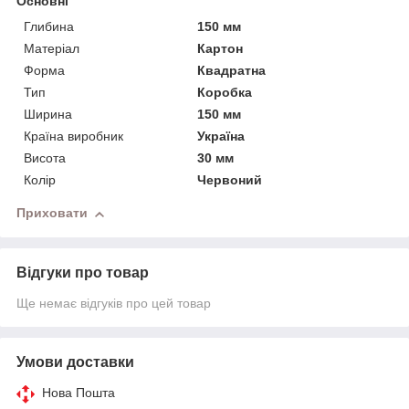
Основні
Глибина
150 мм
Матеріал
Картон
Форма
Квадратна
Тип
Коробка
Ширина
150 мм
Країна виробник
Україна
Висота
30 мм
Колір
Червоний
Приховати
Відгуки про товар
Ще немає відгуків про цей товар
Умови доставки
Нова Пошта