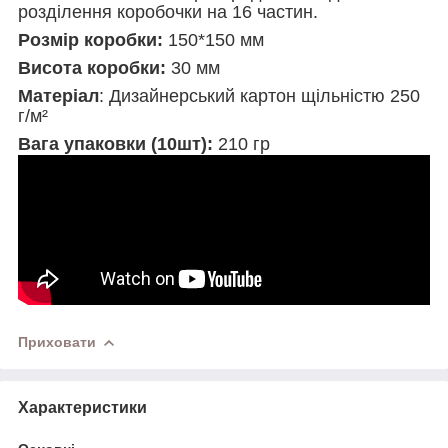
розділення коробочки на 16 частин.
Розмір коробки:
150*150 мм
Висота коробки:
30 мм
Матеріал
: Дизайнерський картон щільністю 250
г/м²
Вага упаковки (10шт):
210 гр
Приховати
Характеристики