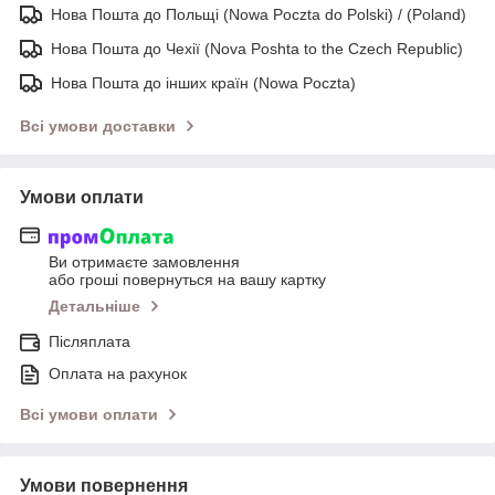
Нова Пошта до Польщі (Nowa Poczta do Polski) / (Poland)
Нова Пошта до Чехії (Nova Poshta to the Czech Republic)
Нова Пошта до інших країн (Nowa Poczta)
Всі умови доставки
Умови оплати
Ви отримаєте замовлення
або гроші повернуться на вашу картку
Детальніше
Післяплата
Оплата на рахунок
Всі умови оплати
Умови повернення