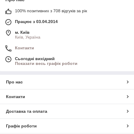
100% позитивних з 708 відгуків за рік
Працює з 03.04.2014
м. Київ
Київ, Україна
Контакти
Сьогодні вихідний
Показати весь графік роботи
Про нас
Контакти
Доставка та оплата
Графік роботи