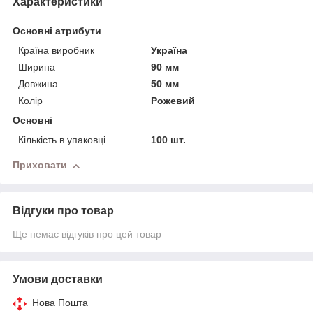
Характеристики
Основні атрибути
Країна виробник
Україна
Ширина
90 мм
Довжина
50 мм
Колір
Рожевий
Основні
Кількість в упаковці
100 шт.
Приховати
Відгуки про товар
Ще немає відгуків про цей товар
Умови доставки
Нова Пошта