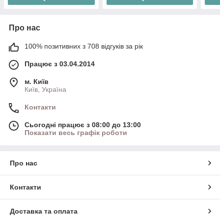
Про нас
100% позитивних з 708 відгуків за рік
Працює з 03.04.2014
м. Київ
Київ, Україна
Контакти
Сьогодні працює з 08:00 до 13:00
Показати весь графік роботи
Про нас
Контакти
Доставка та оплата