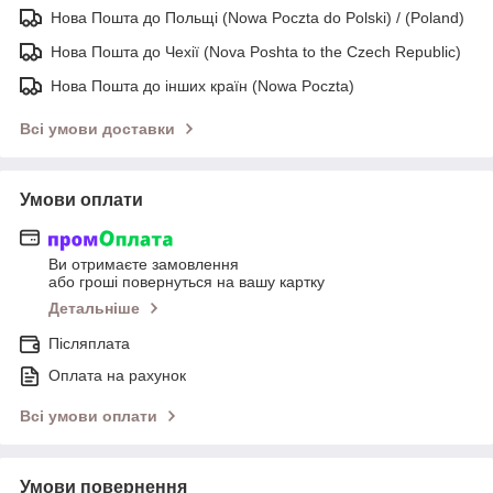
Нова Пошта до Польщі (Nowa Poczta do Polski) / (Poland)
Нова Пошта до Чехії (Nova Poshta to the Czech Republic)
Нова Пошта до інших країн (Nowa Poczta)
Всі умови доставки
Умови оплати
Ви отримаєте замовлення
або гроші повернуться на вашу картку
Детальніше
Післяплата
Оплата на рахунок
Всі умови оплати
Умови повернення