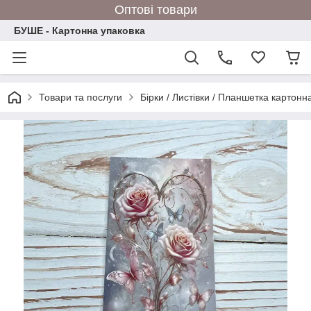
Оптові товари
БУШЕ - Картонна упаковка
Товари та послуги
Бірки / Листівки / Планшетка картонн