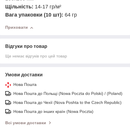
Щільність:
14-17 гр/м²
Вага упаковки (10 шт):
64 гр
Приховати
Відгуки про товар
Ще немає відгуків про цей товар
Умови доставки
Нова Пошта
Нова Пошта до Польщі (Nowa Poczta do Polski) / (Poland)
Нова Пошта до Чехії (Nova Poshta to the Czech Republic)
Нова Пошта до інших країн (Nowa Poczta)
Всі умови доставки