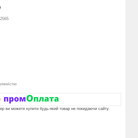
₴
2565
вленістю
пер ви можете купити будь-який товар не покидаючи сайту.