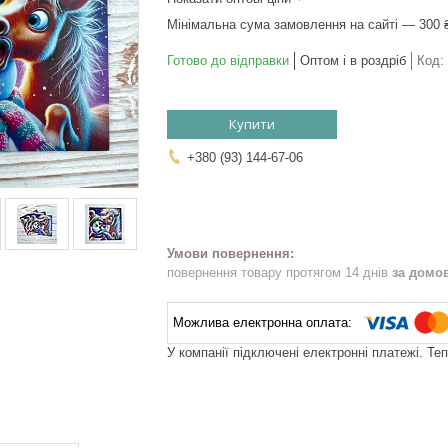
Мінімальна сума замовлення на сайті — 300 
Готово до відправки
Оптом і в роздріб
Код:
Купити
+380 (93) 144-67-06
повернення товару протягом 14 днів
за домо
У компанії підключені електронні платежі. Те