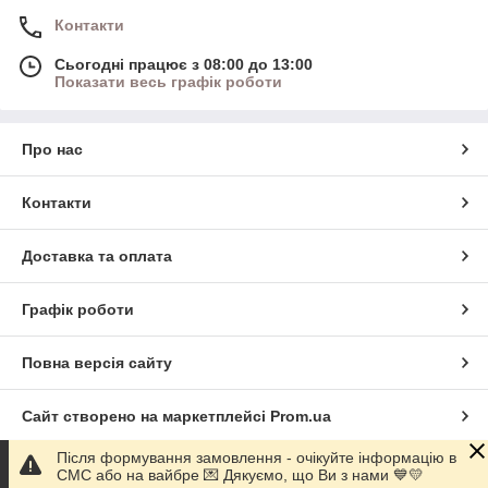
Контакти
Сьогодні працює з 08:00 до 13:00
Показати весь графік роботи
Про нас
Контакти
Доставка та оплата
Графік роботи
Повна версія сайту
Сайт створено на маркетплейсі
Prom.ua
Після формування замовлення - очікуйте інформацію в
Політика конфіденційності
СМС або на вайбре 💌 Дякуємо, що Ви з нами 💙💛