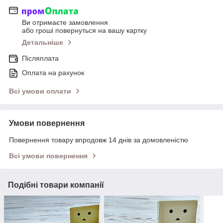
Ви отримаєте замовлення
або гроші повернуться на вашу картку
Детальніше
Післяплата
Оплата на рахунок
Всі умови оплати
Умови повернення
Повернення товару впродовж 14 днів за домовленістю
Всі умови повернення
Подібні товари компанії