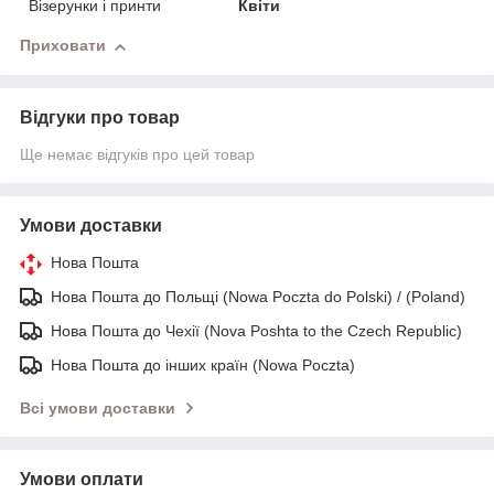
Візерунки і принти
Квіти
Приховати
Відгуки про товар
Ще немає відгуків про цей товар
Умови доставки
Нова Пошта
Нова Пошта до Польщі (Nowa Poczta do Polski) / (Poland)
Нова Пошта до Чехії (Nova Poshta to the Czech Republic)
Нова Пошта до інших країн (Nowa Poczta)
Всі умови доставки
Умови оплати