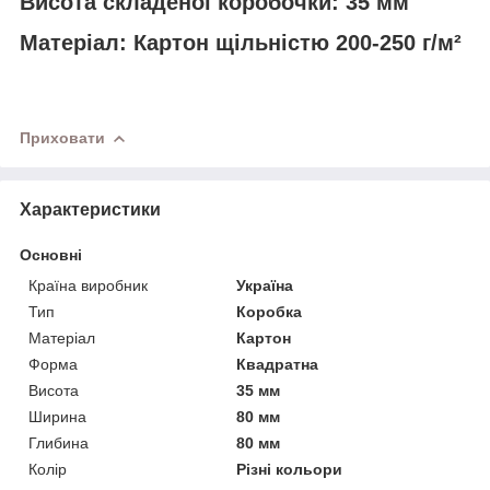
Висота складеної коробочки:
35 мм
Матеріал:
Картон щільністю 200-250 г/м²
Приховати
Характеристики
Основні
Країна виробник
Україна
Тип
Коробка
Матеріал
Картон
Форма
Квадратна
Висота
35 мм
Ширина
80 мм
Глибина
80 мм
Колір
Різні кольори