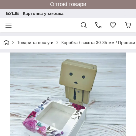
Оптові товари
БУШЕ - Картонна упаковка
Товари та послуги
Коробка / висота 30-35 мм / Пряники