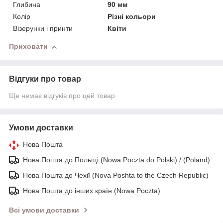
Глибина
90 мм
Колір
Різні кольори
Візерунки і принти
Квіти
Приховати
Відгуки про товар
Ще немає відгуків про цей товар
Умови доставки
Нова Пошта
Нова Пошта до Польщі (Nowa Poczta do Polski) / (Poland)
Нова Пошта до Чехії (Nova Poshta to the Czech Republic)
Нова Пошта до інших країн (Nowa Poczta)
Всі умови доставки