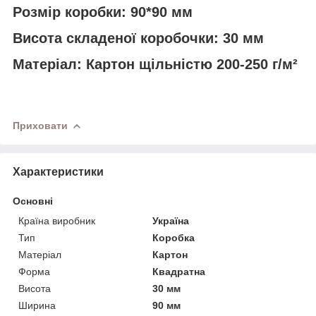
Розмір коробки:
90*90 мм
Висота складеної коробочки:
30 мм
Матеріал:
Картон щільністю 200-250 г/м²
Приховати
Характеристики
Основні
Країна виробник
Україна
Тип
Коробка
Матеріал
Картон
Форма
Квадратна
Висота
30 мм
Ширина
90 мм