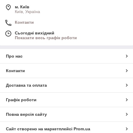
м. Київ
Київ, Україна
Контакти
Сьогодні вихідний
Показати весь графік роботи
Про нас
Контакти
Доставка та оплата
Графік роботи
Повна версія сайту
Сайт створено на маркетплейсі
Prom.ua