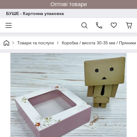
Оптові товари
БУШЕ - Картонна упаковка
Товари та послуги
Коробка / висота 30-35 мм / Пряники