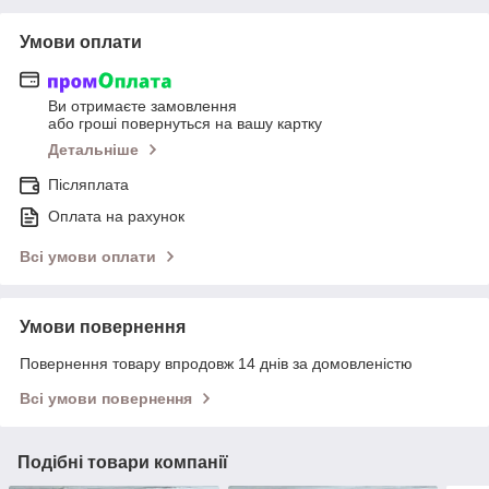
Умови оплати
Ви отримаєте замовлення
або гроші повернуться на вашу картку
Детальніше
Післяплата
Оплата на рахунок
Всі умови оплати
Умови повернення
Повернення товару впродовж 14 днів за домовленістю
Всі умови повернення
Подібні товари компанії