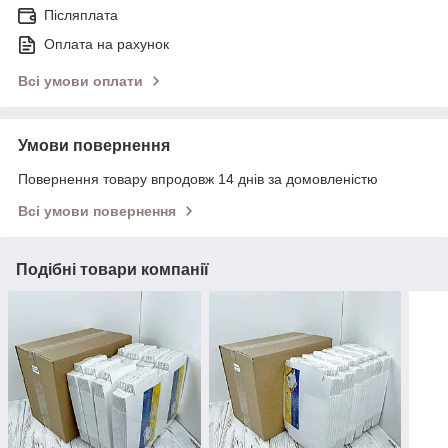
Післяплата
Оплата на рахунок
Всі умови оплати
Умови повернення
Повернення товару впродовж 14 днів за домовленістю
Всі умови повернення
Подібні товари компанії