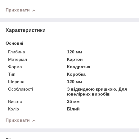
Приховати
Характеристики
Основні
Глибина
120 мм
Матеріал
Картон
Форма
Квадратна
Тип
Коробка
Ширина
120 мм
Особливості
З відкидною кришкою, Для
ювелірних виробів
Висота
35 мм
Колір
Білий
Приховати