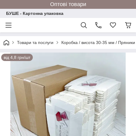
Оптові товари
БУШЕ - Картонна упаковка
Товари та послуги
Коробка / висота 30-35 мм / Пряники
від 4,8 грн/шт