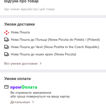
Відгуки про товар
Ще немає відгуків про цей товар
Умови доставки
Нова Пошта
Нова Пошта до Польщі (Nowa Poczta do Polski) / (Poland)
Нова Пошта до Чехії (Nova Poshta to the Czech Republic)
Нова Пошта до інших країн (Nowa Poczta)
Всі умови доставки
Умови оплати
Ви отримаєте замовлення
або гроші повернуться на вашу картку
Детальніше