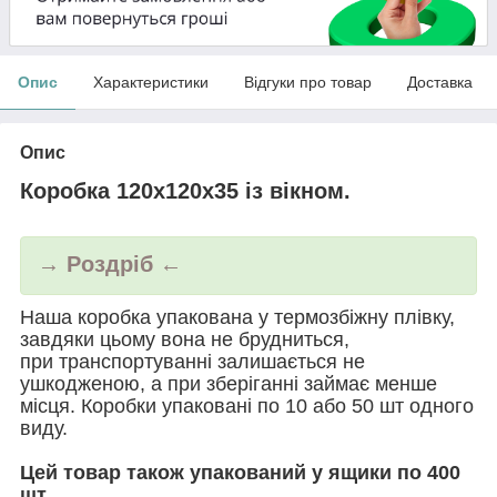
Опис
Характеристики
Відгуки про товар
Доставка
Опис
Коробка 120х120х35 із вікном.
→ Роздріб ←
Наша коробка упакована у термозбіжну плівку,
завдяки цьому вона не брудниться,
при транспортуванні залишається не
ушкодженою, а при зберіганні займає менше
місця. Коробки упаковані по 10 або 50 шт одного
виду.
Цей товар також упакований у ящики по 400
шт.