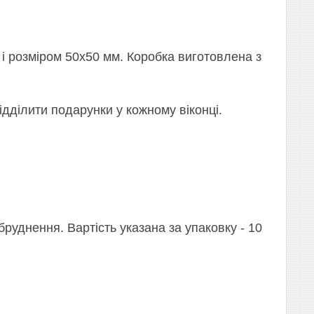
і розміром 50х50 мм. Коробка виготовлена з
ідділити подарунки у кожному віконці.
бруднення. Вартість указана за упаковку - 10