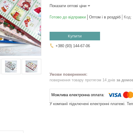
Показати оптові ціни
Готово до відправки
Оптом і в роздріб
Код:
Купити
+380 (93) 144-67-06
повернення товару протягом 14 днів
за домо
У компанії підключені електронні платежі. Те