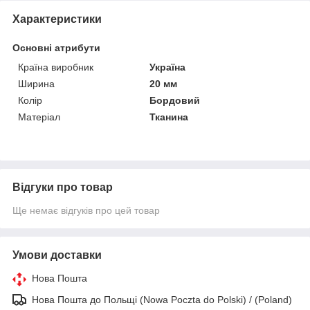
Характеристики
Основні атрибути
Країна виробник
Україна
Ширина
20 мм
Колір
Бордовий
Матеріал
Тканина
Відгуки про товар
Ще немає відгуків про цей товар
Умови доставки
Нова Пошта
Нова Пошта до Польщі (Nowa Poczta do Polski) / (Poland)