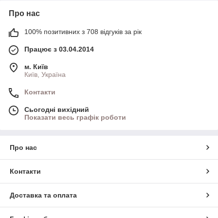
Про нас
100% позитивних з 708 відгуків за рік
Працює з 03.04.2014
м. Київ
Київ, Україна
Контакти
Сьогодні вихідний
Показати весь графік роботи
Про нас
Контакти
Доставка та оплата