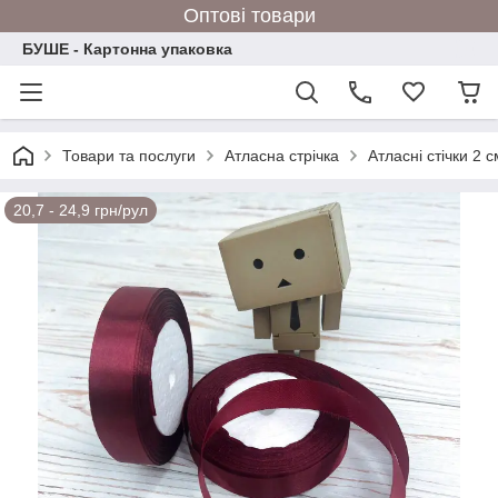
Оптові товари
БУШЕ - Картонна упаковка
Товари та послуги
Атласна стрічка
Атласні стічки 2 
20,7 - 24,9 грн/рул