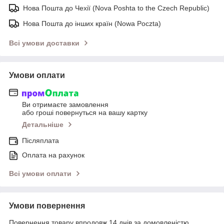
Нова Пошта до Чехії (Nova Poshta to the Czech Republic)
Нова Пошта до інших країн (Nowa Poczta)
Всі умови доставки
Умови оплати
Ви отримаєте замовлення
або гроші повернуться на вашу картку
Детальніше
Післяплата
Оплата на рахунок
Всі умови оплати
Умови повернення
Повернення товару впродовж 14 днів за домовленістю