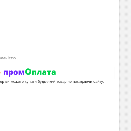
вленістю
пер ви можете купити будь-який товар не покидаючи сайту.