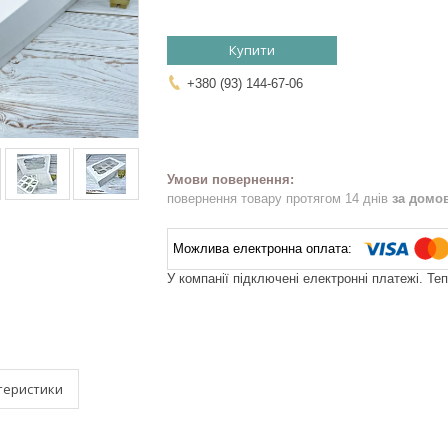
Купити
+380 (93) 144-67-06
повернення товару протягом 14 днів
за домо
У компанії підключені електронні платежі. Те
теристики