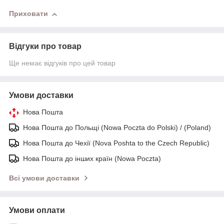
Приховати
Відгуки про товар
Ще немає відгуків про цей товар
Умови доставки
Нова Пошта
Нова Пошта до Польщі (Nowa Poczta do Polski) / (Poland)
Нова Пошта до Чехії (Nova Poshta to the Czech Republic)
Нова Пошта до інших країн (Nowa Poczta)
Всі умови доставки
Умови оплати