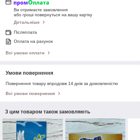
Ви отримаєте замовлення
або гроші повернуться на вашу картку
Детальніше
Післяплата
Оплата на рахунок
Всі умови оплати
Умови повернення
Повернення товару впродовж 14 днів за домовленістю
Всі умови повернення
З цим товаром також замовляють