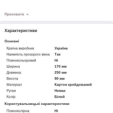
Приховати
Характеристики
Основні
Країна виробник
Україна
Наявність прозорого вікна
Так
Повнокольоровий
Ні
Ширина
170 мм
Довжина
250 мм
Висота
90 мм
Матеріал
Картон крейдований
Ручки
Немає
Колір
Білий
Користувальницькі характеристики
Повноколірна
Ні