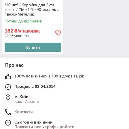
*10 шт* / Коробка для 6-ти
кексів / 250х170х90 мм / Біла
/ вікно-Метелик
Готово до відправки
182
₴/упаковка
220 ₴/упаковка
Купити
Про нас
100% позитивних з 708 відгуків за рік
Працює з 03.04.2014
м. Київ
Київ, Україна
Контакти
Сьогодні вихідний
Показати весь графік роботи