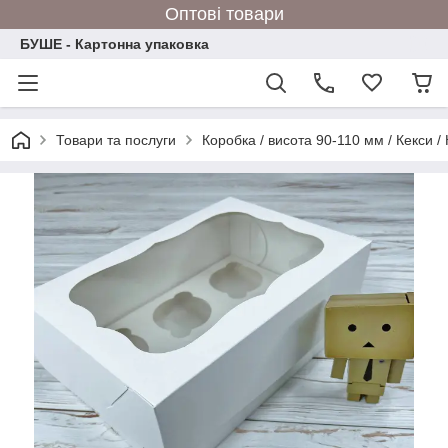
Оптові товари
БУШЕ - Картонна упаковка
Товари та послуги
Коробка / висота 90-110 мм / Кекси /