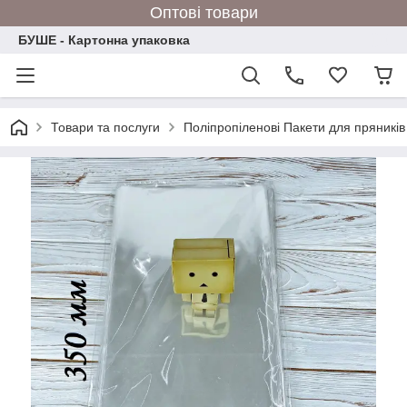
Оптові товари
БУШЕ - Картонна упаковка
Товари та послуги
Поліпропіленові Пакети для пряників 