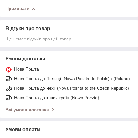
Приховати
Відгуки про товар
Ще немає відгуків про цей товар
Умови доставки
Нова Пошта
Нова Пошта до Польщі (Nowa Poczta do Polski) / (Poland)
Нова Пошта до Чехії (Nova Poshta to the Czech Republic)
Нова Пошта до інших країн (Nowa Poczta)
Всі умови доставки
Умови оплати