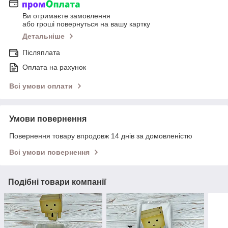
Ви отримаєте замовлення
або гроші повернуться на вашу картку
Детальніше
Післяплата
Оплата на рахунок
Всі умови оплати
Умови повернення
Повернення товару впродовж 14 днів за домовленістю
Всі умови повернення
Подібні товари компанії