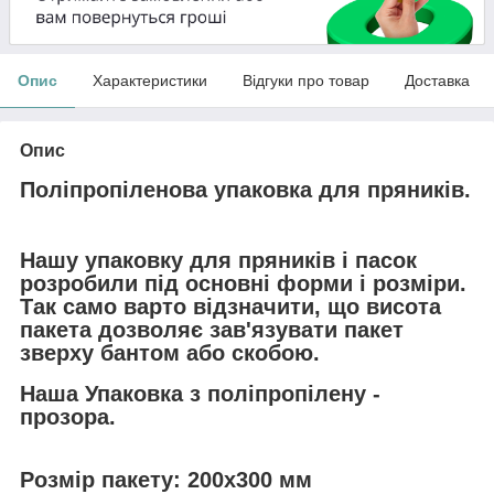
Опис
Характеристики
Відгуки про товар
Доставка
Опис
Поліпропіленова упаковка для пряників.
Нашу упаковку для пряників і пасок
розробили під основні форми і розміри.
Так само варто відзначити, що висота
пакета дозволяє зав'язувати пакет
зверху бантом або скобою.
Наша Упаковка з поліпропілену -
прозора.
Розмір пакету: 200х300 мм