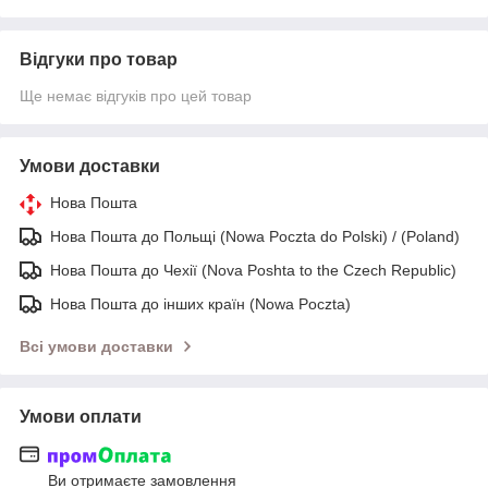
Відгуки про товар
Ще немає відгуків про цей товар
Умови доставки
Нова Пошта
Нова Пошта до Польщі (Nowa Poczta do Polski) / (Poland)
Нова Пошта до Чехії (Nova Poshta to the Czech Republic)
Нова Пошта до інших країн (Nowa Poczta)
Всі умови доставки
Умови оплати
Ви отримаєте замовлення