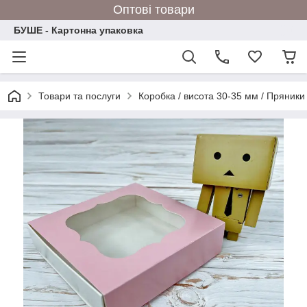
Оптові товари
БУШЕ - Картонна упаковка
Товари та послуги
Коробка / висота 30-35 мм / Пряники