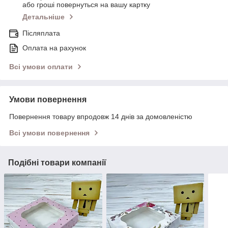
або гроші повернуться на вашу картку
Детальніше
Післяплата
Оплата на рахунок
Всі умови оплати
Умови повернення
Повернення товару впродовж 14 днів за домовленістю
Всі умови повернення
Подібні товари компанії