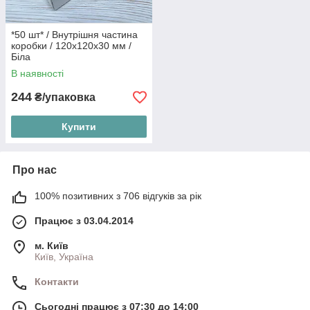
*50 шт* / Внутрішня частина
коробки / 120х120х30 мм /
Біла
В наявності
244
₴/упаковка
Купити
Про нас
100% позитивних з 706 відгуків за рік
Працює з 03.04.2014
м. Київ
Київ, Україна
Контакти
Сьогодні працює з 07:30 до 14:00