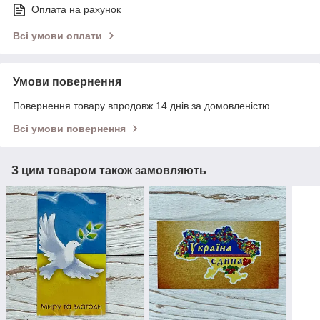
Оплата на рахунок
Всі умови оплати
Умови повернення
Повернення товару впродовж 14 днів за домовленістю
Всі умови повернення
З цим товаром також замовляють