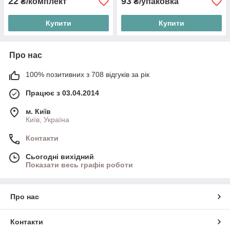
22
93
₴/комплект
₴/упаковка
Купити
Купити
Про нас
100% позитивних з 708 відгуків за рік
Працює з 03.04.2014
м. Київ
Київ, Україна
Контакти
Сьогодні вихідний
Показати весь графік роботи
Про нас
Контакти