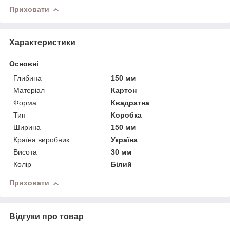
Приховати
Характеристики
Основні
Глибина
150 мм
Матеріал
Картон
Форма
Квадратна
Тип
Коробка
Ширина
150 мм
Країна виробник
Україна
Висота
30 мм
Колір
Білий
Приховати
Відгуки про товар