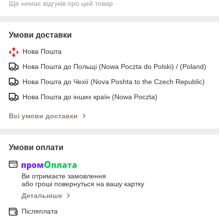
Ще немає відгуків про цей товар
Умови доставки
Нова Пошта
Нова Пошта до Польщі (Nowa Poczta do Polski) / (Poland)
Нова Пошта до Чехії (Nova Poshta to the Czech Republic)
Нова Пошта до інших країн (Nowa Poczta)
Всі умови доставки
Умови оплати
Ви отримаєте замовлення
або гроші повернуться на вашу картку
Детальніше
Післяплата