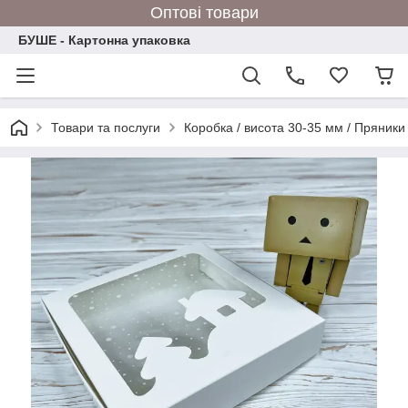
Оптові товари
БУШЕ - Картонна упаковка
Товари та послуги
Коробка / висота 30-35 мм / Пряники